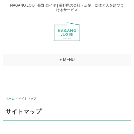
NAGANO.LOIB | 長野.ロイボ | 長野県の会社・店舗・団体と人を結びつ
けるサービス
+ MENU
ホーム
> サイトマップ
サイトマップ