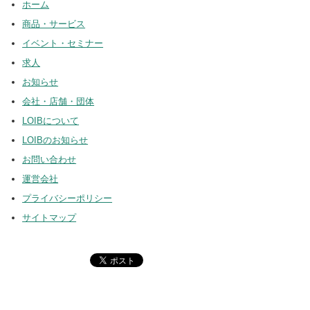
ホーム
商品・サービス
イベント・セミナー
求人
お知らせ
会社・店舗・団体
LOIBについて
LOIBのお知らせ
お問い合わせ
運営会社
プライバシーポリシー
サイトマップ