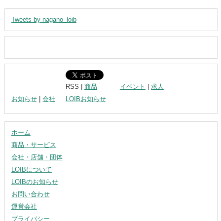
Tweets by nagano_loib
RSS |
商品
イベント
|
求人
お知らせ
|
会社
LOIBお知らせ
ホーム
商品・サービス
会社・店舗・団体
LOIBについて
LOIBのお知らせ
お問い合わせ
運営会社
プライバシー