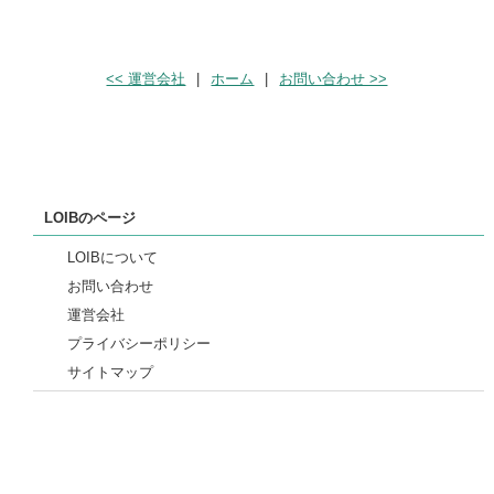
<< 運営会社
|
ホーム
|
お問い合わせ >>
LOIBのページ
LOIBについて
お問い合わせ
運営会社
プライバシーポリシー
サイトマップ